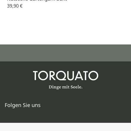
39,90 €
Folgen Sie uns