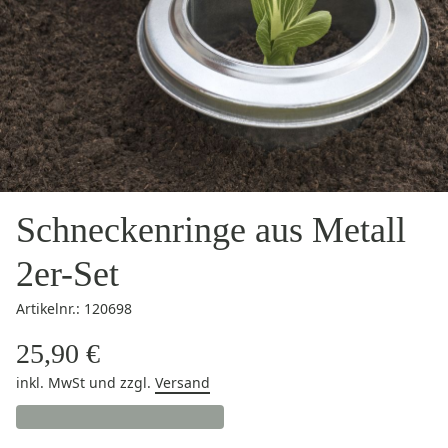
Schneckenringe aus Metall
2er-Set
Artikelnr.: 120698
25,90 €
inkl. MwSt
und zzgl.
Versand