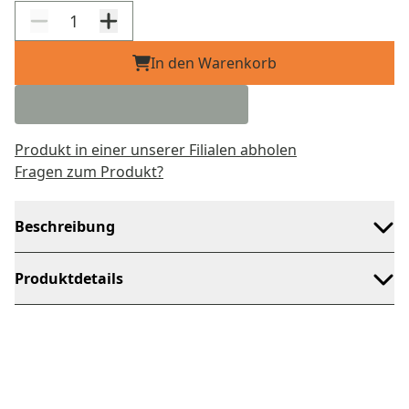
In den Warenkorb
Produkt in einer unserer Filialen abholen
Fragen zum Produkt?
Beschreibung
Produktdetails