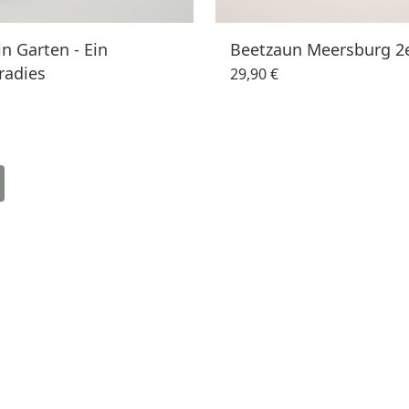
n Garten - Ein
Beetzaun Meersburg 2
radies
29,90 €