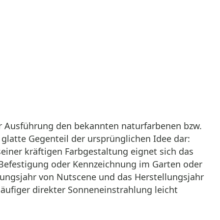
ner Ausführung den bekannten naturfarbenen bzw.
glatte Gegenteil der ursprünglichen Idee dar:
seiner kräftigen Farbgestaltung eignet sich das
 Befestigung oder Kennzeichnung im Garten oder
ndungsjahr von Nutscene und das Herstellungsjahr
äufiger direkter Sonneneinstrahlung leicht