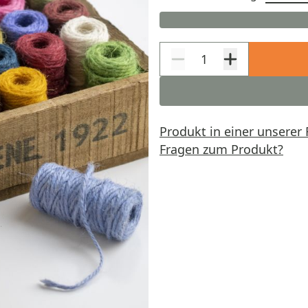
Produkt in einer unserer 
Fragen zum Produkt?