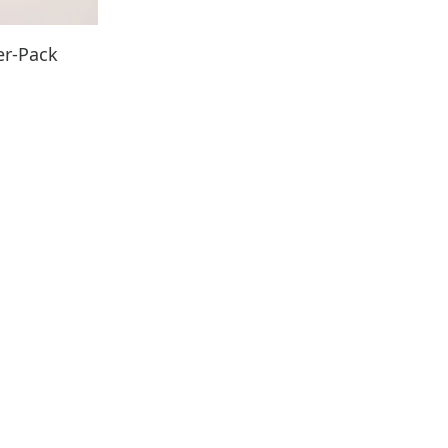
er-Pack