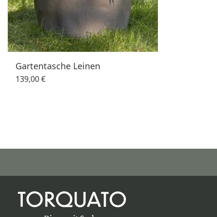
Gartentasche Leinen
139,00 €