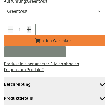
Ausführung:
Greentwist
Ausführung
In den Warenkorb
Produkt in einer unserer Filialen abholen
Fragen zum Produkt?
Beschreibung
Produktdetails