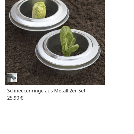
Schneckenringe aus Metall 2er-Set
25,90 €