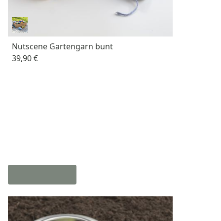
Nutscene Gartengarn bunt
39,90 €