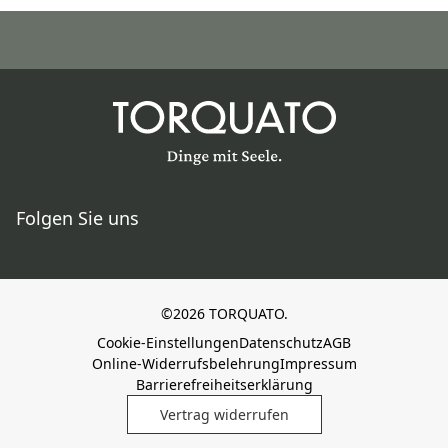
Folgen Sie uns
©2026 TORQUATO.
Cookie-Einstellungen
Datenschutz
AGB
Online-Widerrufsbelehrung
Impressum
Barrierefreiheitserklärung
Vertrag widerrufen