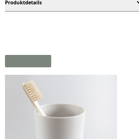
Produktdetails