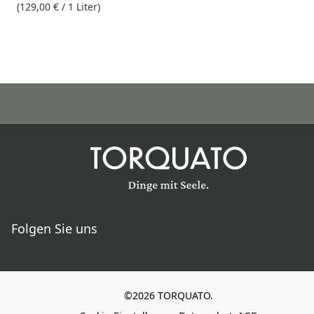
(129,00 € / 1 Liter)
Folgen Sie uns
©2026 TORQUATO.