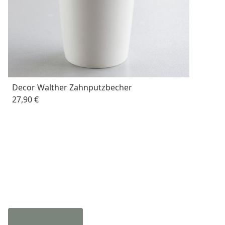
Decor Walther Zahnputzbecher
27,90 €