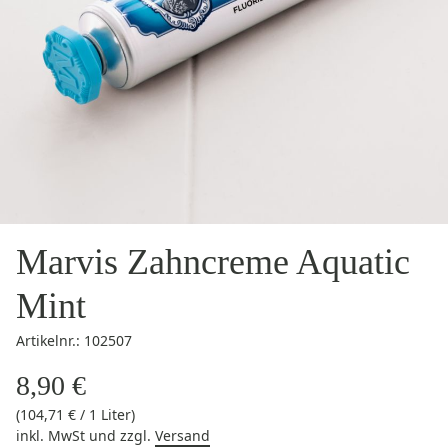
Marvis Zahncreme Aquatic
Mint
Artikelnr.: 102507
8,90 €
(104,71 € / 1 Liter)
inkl. MwSt
und zzgl.
Versand