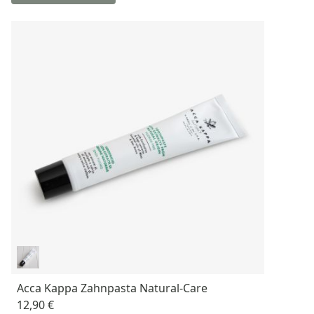
Acca Kappa Zahnpasta Natural-Care
12,90 €