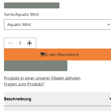
Sorte:
Aquatic Mint
Sorte
In den Warenkorb
Produkt in einer unserer Filialen abholen
Fragen zum Produkt?
Beschreibung