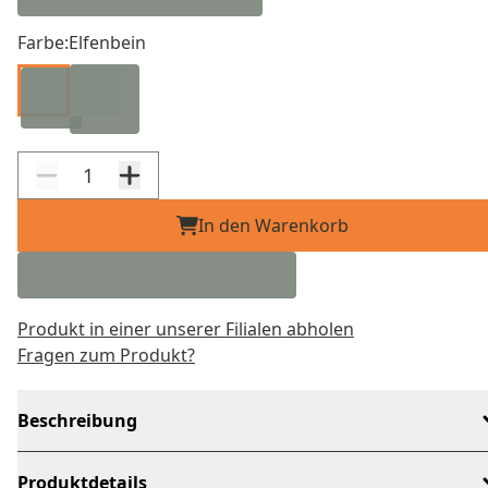
Farbe:
Elfenbein
In den Warenkorb
Produkt in einer unserer Filialen abholen
Fragen zum Produkt?
Beschreibung
Produktdetails