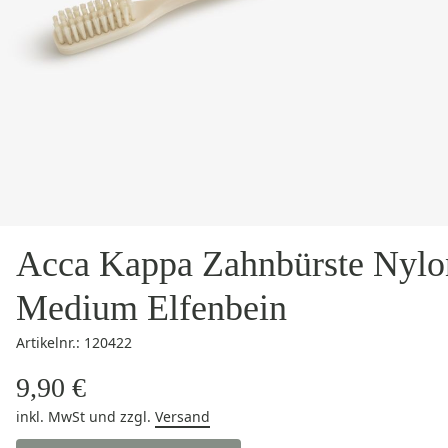
Acca Kappa Zahnbürste Nylo
Medium Elfenbein
Artikelnr.: 120422
9,90 €
inkl. MwSt
und zzgl.
Versand