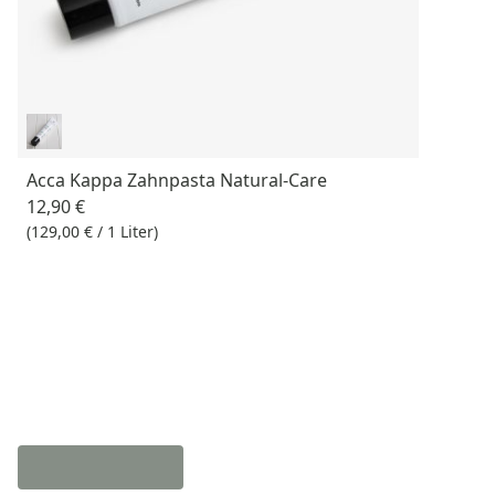
Acca Kappa Zahnpasta Natural-Care
12,90 €
(129,00 € / 1 Liter)