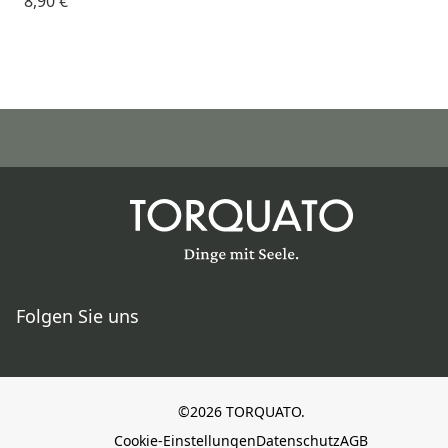
8,90 €
Folgen Sie uns
©2026 TORQUATO.
Cookie-Einstellungen
Datenschutz
AGB