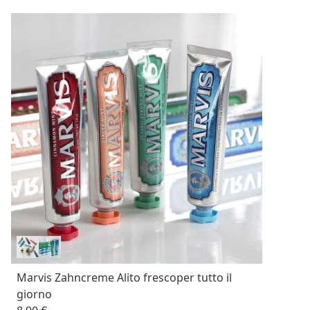
Marvis Zahncreme Alito frescoper tutto il
giorno