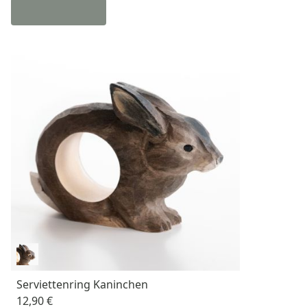
Serviettenring Kaninchen
12,90 €