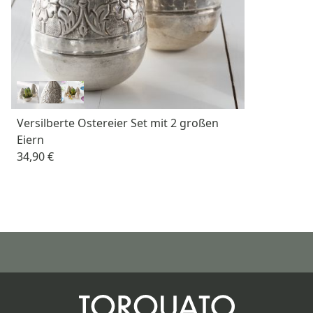
Versilberte Ostereier Set mit 2 großen
Eiern
34,90 €