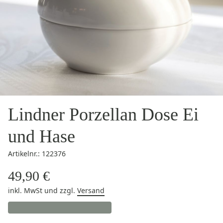
Lindner Porzellan Dose Ei
und Hase
Artikelnr.: 122376
49,90 €
inkl. MwSt
und zzgl.
Versand