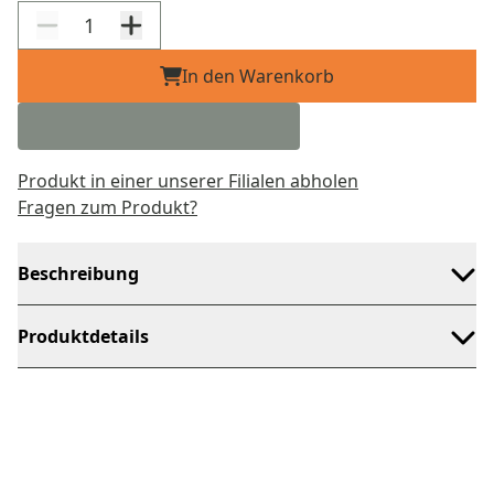
In den Warenkorb
Produkt in einer unserer Filialen abholen
Fragen zum Produkt?
Beschreibung
Produktdetails