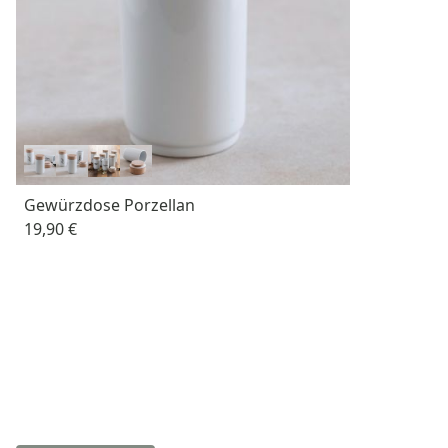
Gewürzdose Porzellan
19,90 €