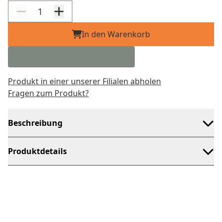
In den Warenkorb
Produkt in einer unserer Filialen abholen
Fragen zum Produkt?
Beschreibung
Produktdetails