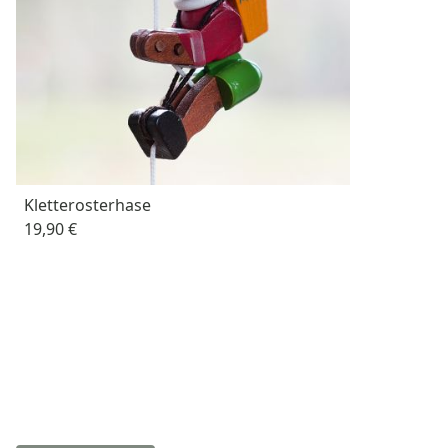
Kletterosterhase
19,90 €