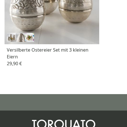
Versilberte Ostereier Set mit 3 kleinen
Eiern
29,90 €