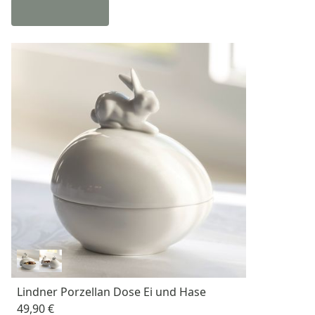
Lindner Porzellan Dose Ei und Hase
49,90 €