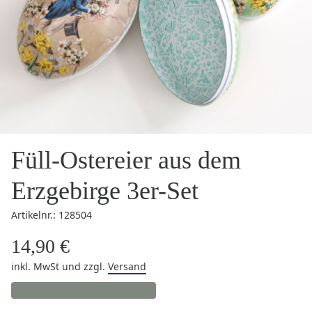
Füll-Ostereier aus dem
Erzgebirge 3er-Set
Artikelnr.: 128504
14,90 €
inkl. MwSt
und zzgl.
Versand