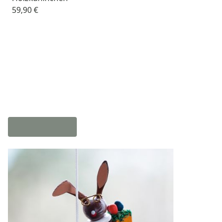
59,90 €