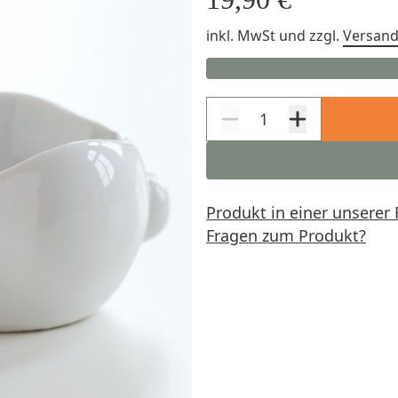
inkl. MwSt
und zzgl.
Versan
Produkt in einer unserer 
Fragen zum Produkt?