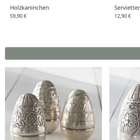
Holzkaninchen
Serviette
59,90 €
12,90 €