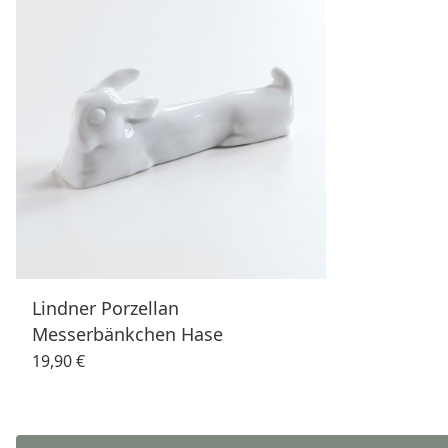
Lindner Porzellan
Messerbänkchen Hase
19,90 €