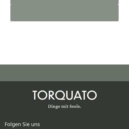
Folgen Sie uns