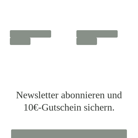
Newsletter abonnieren und
10€-Gutschein sichern.