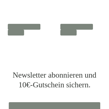
Newsletter abonnieren und
10€-Gutschein sichern.