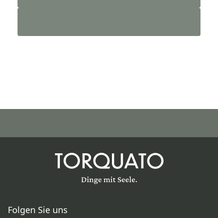
Folgen Sie uns