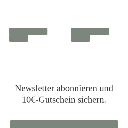
Newsletter abonnieren und
10€-Gutschein sichern.