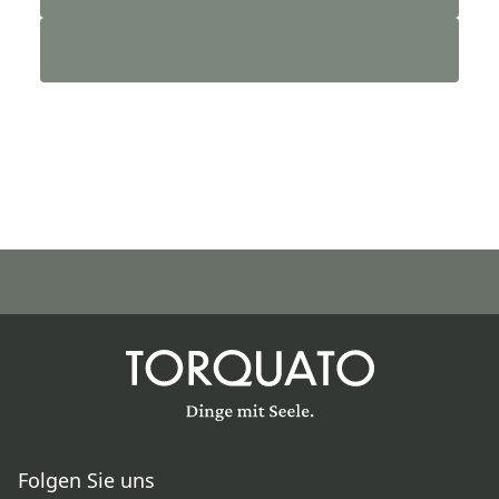
Folgen Sie uns