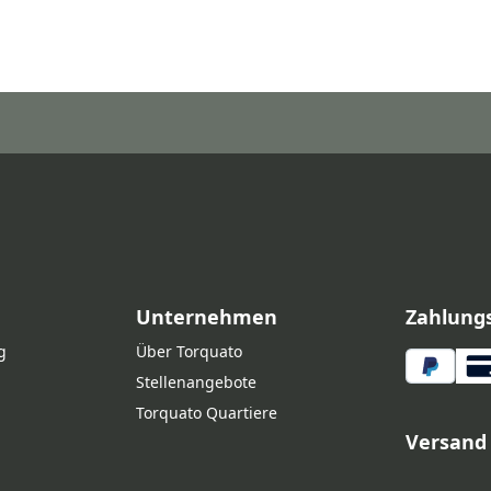
Unternehmen
Zahlung
g
Über Torquato
Stellenangebote
Torquato Quartiere
Versand