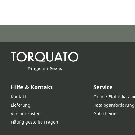
Hilfe & Kontakt
Service
Kontakt
Online‑Blätterkatalo
Lieferung
Kataloganforderung
Versandkosten
Gutscheine
Häufig gestellte Fragen