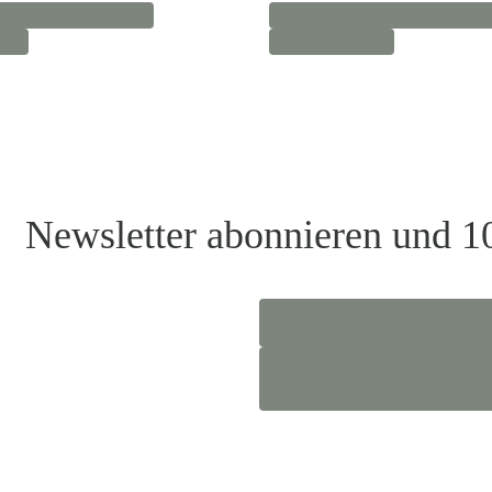
Newsletter abonnieren und 1