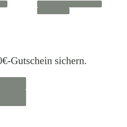
0€-Gutschein sichern.