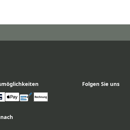
smöglichkeiten
Folgen Sie uns
 nach