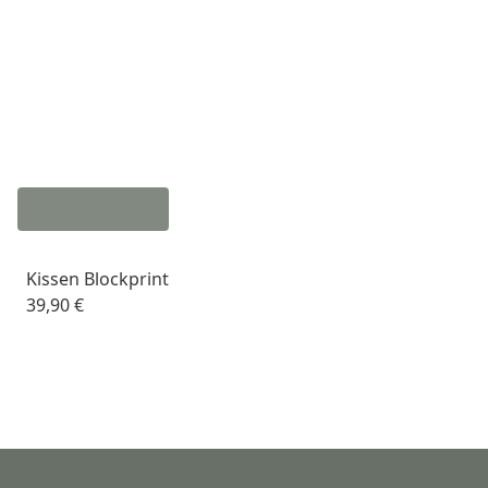
Kissen Blockprint
39,90 €