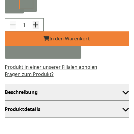
In den Warenkorb
Produkt in einer unserer Filialen abholen
Fragen zum Produkt?
Beschreibung
Produktdetails