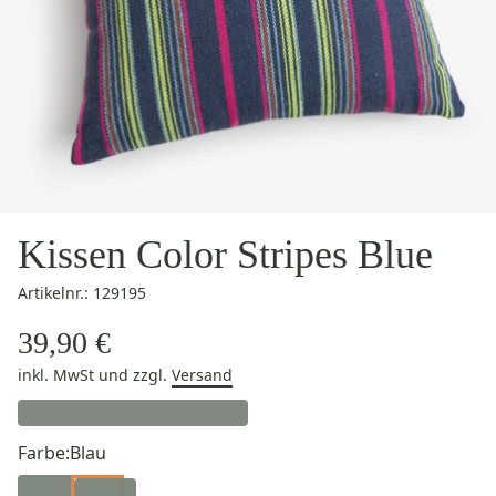
Kissen Color Stripes Blue
Artikelnr.: 129195
39,90 €
inkl. MwSt
und zzgl.
Versand
Farbe:
Blau