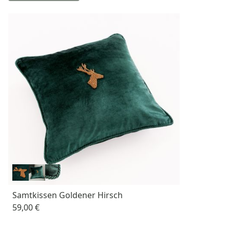
Samtkissen Goldener Hirsch
59,00 €