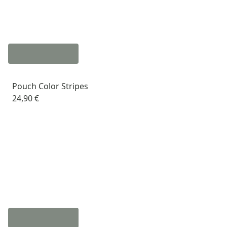
Pouch Color Stripes
24,90 €