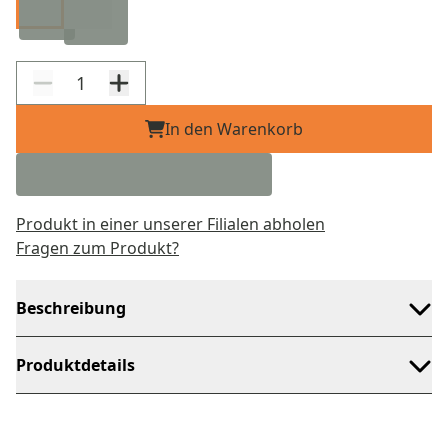
In den Warenkorb
Produkt in einer unserer Filialen abholen
Fragen zum Produkt?
Beschreibung
Produktdetails