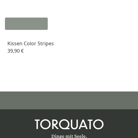
Kissen Color Stripes
39,90 €