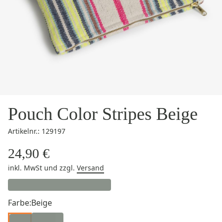
Pouch Color Stripes Beige
Artikelnr.: 129197
24,90 €
inkl. MwSt
und zzgl.
Versand
Farbe:
Beige