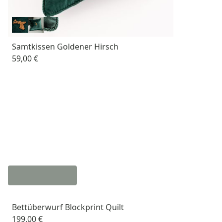
Samtkissen Goldener Hirsch
59,00 €
Bettüberwurf Blockprint Quilt
199,00 €