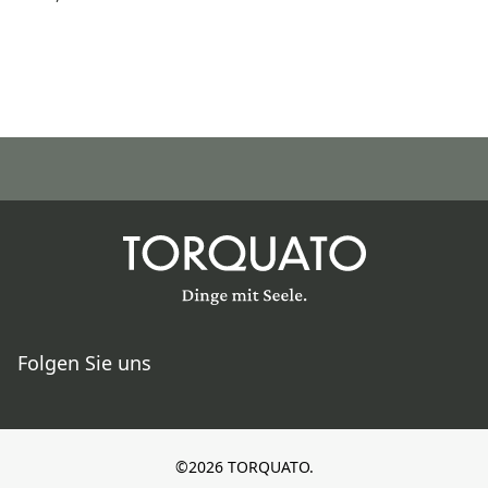
Folgen Sie uns
©2026 TORQUATO.