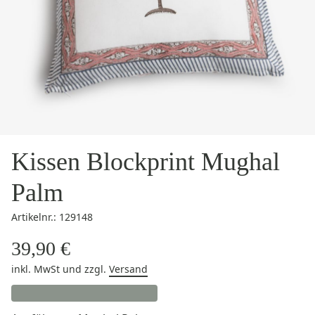
Kissen Blockprint Mughal
Palm
Artikelnr.: 129148
39,90 €
inkl. MwSt
und zzgl.
Versand