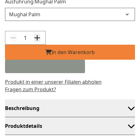
Ausführung:
Mughal Palm
Ausführung
In den Warenkorb
Produkt in einer unserer Filialen abholen
Fragen zum Produkt?
Beschreibung
Produktdetails