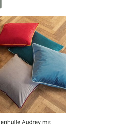
enhülle Audrey mit