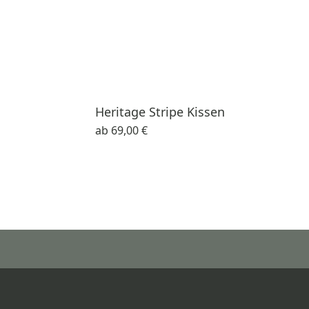
Heritage Stripe Kissen
ab
69,00 €