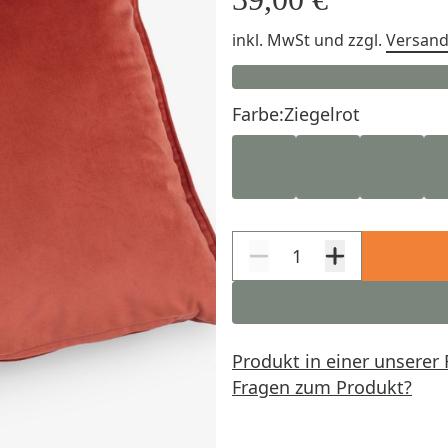
inkl. MwSt
und zzgl.
Versan
Farbe:
Ziegelrot
Produkt in einer unserer 
Fragen zum Produkt?