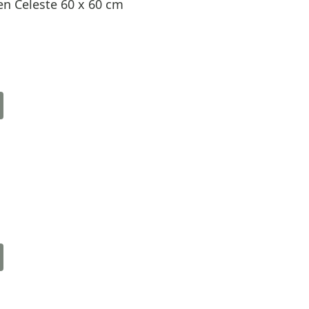
n Celeste 60 x 60 cm