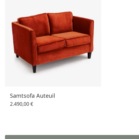
Samtsofa Auteuil
2.490,00 €