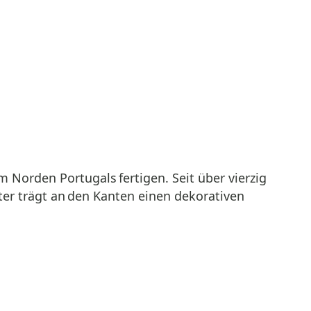
 Norden Portugals fertigen. Seit über vierzig
er trägt an den Kanten einen dekorativen