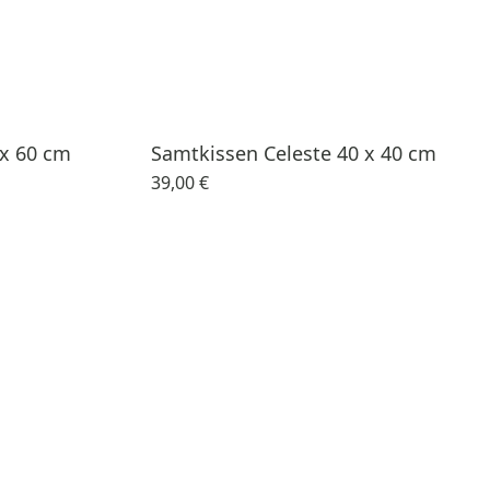
 x 60 cm
Samtkissen Celeste 40 x 40 cm
39,00 €