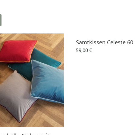
Samtkissen Celeste 60
59,00 €