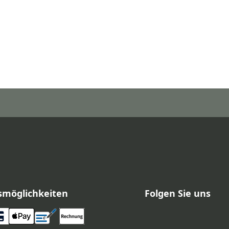
smöglichkeiten
Folgen Sie uns