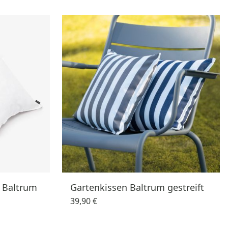
n Baltrum
Gartenkissen Baltrum gestreift
39,90 €