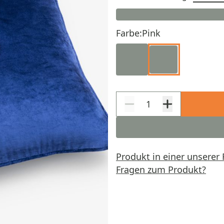
Farbe:
Pink
Produkt in einer unserer 
Fragen zum Produkt?