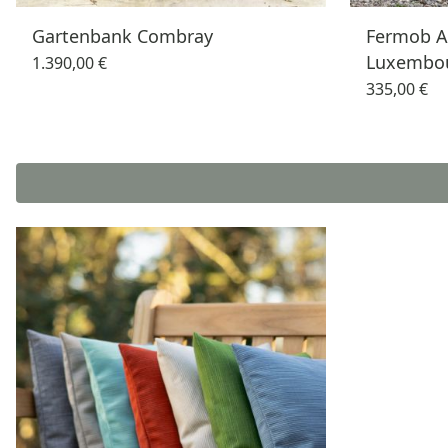
Gartenbank Combray
Fermob A
Luxembo
1.390,00 €
335,00 €