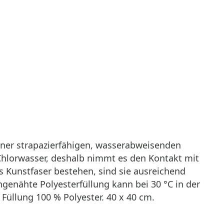
einer strapazierfähigen, wasserabweisenden
Chlorwasser, deshalb nimmt es den Kontakt mit
 Kunstfaser bestehen, sind sie ausreichend
genähte Polyesterfüllung kann bei 30 °C in der
üllung 100 % Polyester. 40 x 40 cm.