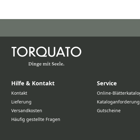
Hilfe & Kontakt
Service
Kontakt
Online‑Blätterkatalo
Lieferung
Kataloganforderung
Versandkosten
Gutscheine
Häufig gestellte Fragen