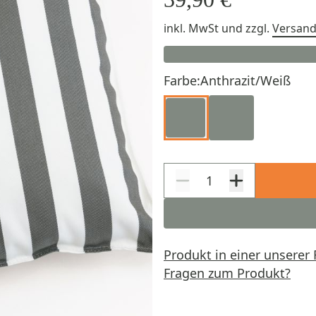
inkl. MwSt
und zzgl.
Versan
Farbe:
Anthrazit/Weiß
Produkt in einer unserer 
Fragen zum Produkt?