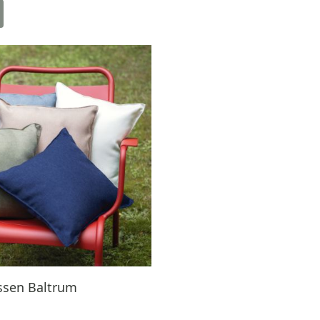
ssen Baltrum