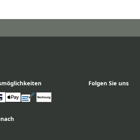
smöglichkeiten
Folgen Sie uns
 nach