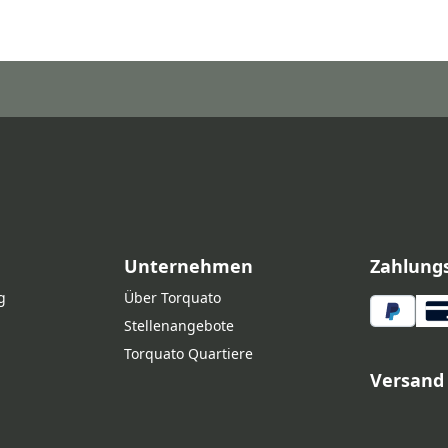
Unternehmen
Zahlung
g
Über Torquato
Stellenangebote
Torquato Quartiere
Versand