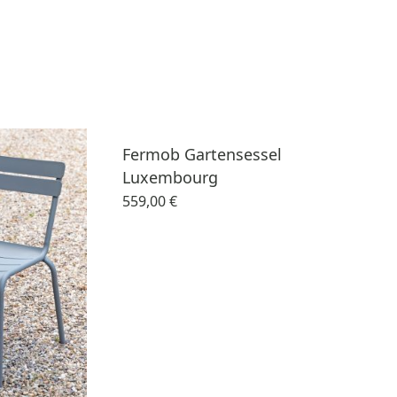
Fermob Gartensessel
Luxembourg
559,00 €