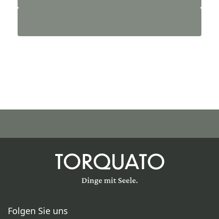
Folgen Sie uns