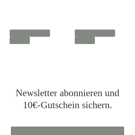
Newsletter abonnieren und
10€-Gutschein sichern.