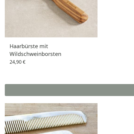
Haarbürste mit
Wildschweinborsten
24,90 €