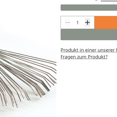
Produkt in einer unserer 
Fragen zum Produkt?