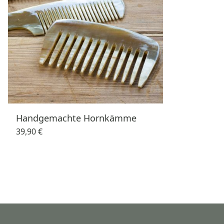
Handgemachte Hornkämme
39,90 €