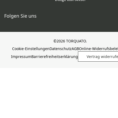
Folgen Sie uns
©2026 TORQUATO.
Cookie-Einstellungen
Datenschutz
AGB
Online-Widerrufsbel
Impressum
Barrierefreiheitserklärung
Vertrag widerruf