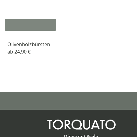
Olivenholzbürsten
ab
24,90 €