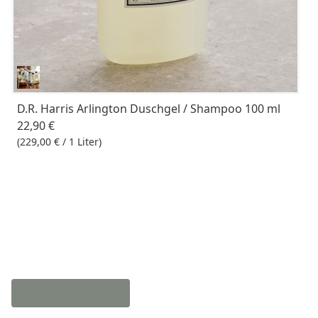
D.R. Harris Arlington Duschgel / Shampoo 100 ml
22,90 €
(229,00 € / 1 Liter)