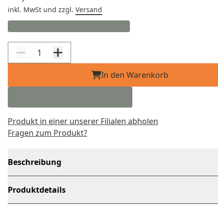
inkl. MwSt
und zzgl.
Versand
In den Warenkorb
Produkt in einer unserer Filialen abholen
Fragen zum Produkt?
Beschreibung
Produktdetails