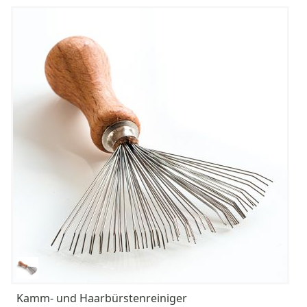
Kamm- und Haarbürstenreiniger