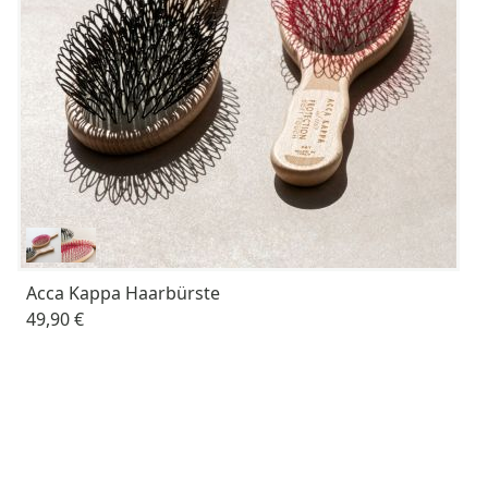
Acca Kappa Haarbürste
49,90 €