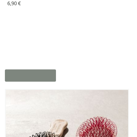
6,90 €