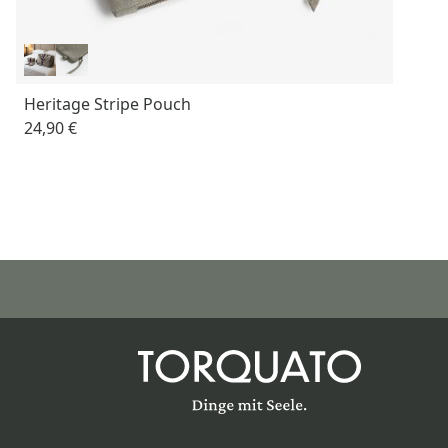
Heritage Stripe Pouch
24,90 €