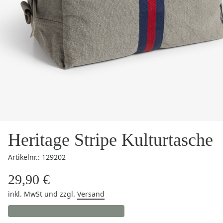
Heritage Stripe Kulturtasche
Artikelnr.: 129202
29,90 €
inkl. MwSt
und zzgl.
Versand