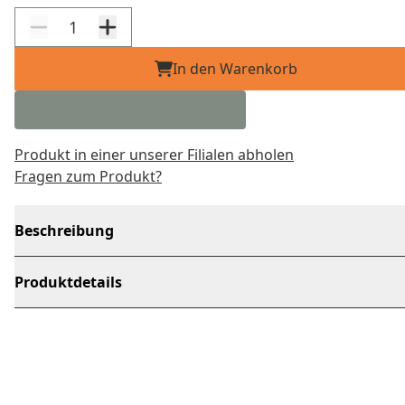
In den Warenkorb
Produkt in einer unserer Filialen abholen
Fragen zum Produkt?
Beschreibung
Produktdetails