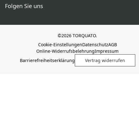
Folgen Sie uns
©2026 TORQUATO.
Cookie-Einstellungen
Datenschutz
AGB
Online-Widerrufsbelehrung
Impressum
Barrierefreiheitserklärung
Vertrag widerrufen