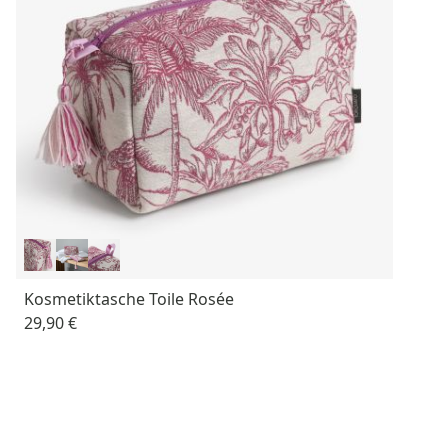
Kosmetiktasche Toile Rosée
29,90 €