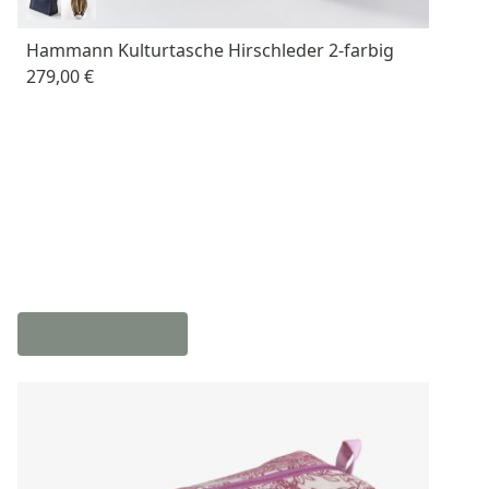
Hammann Kulturtasche Hirschleder 2-farbig
279,00 €