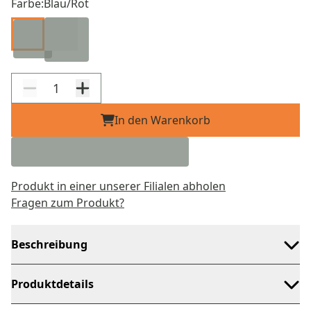
Farbe:
Blau/Rot
In den Warenkorb
Produkt in einer unserer Filialen abholen
Fragen zum Produkt?
Beschreibung
Produktdetails