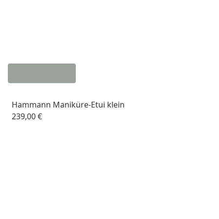
Hammann Maniküre-Etui klein
239,00 €