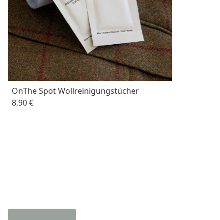
OnThe Spot Wollreinigungstücher
8,90 €