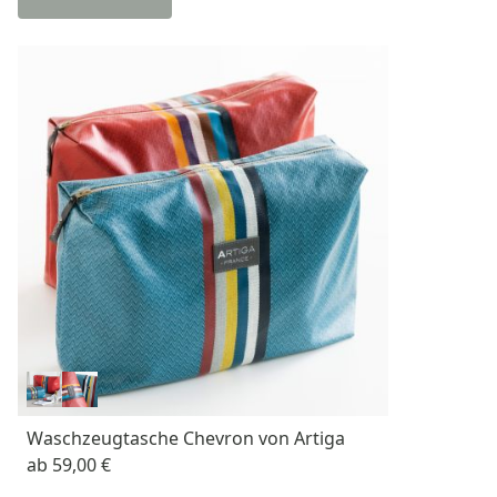
Waschzeugtasche Chevron von Artiga
ab
59,00 €