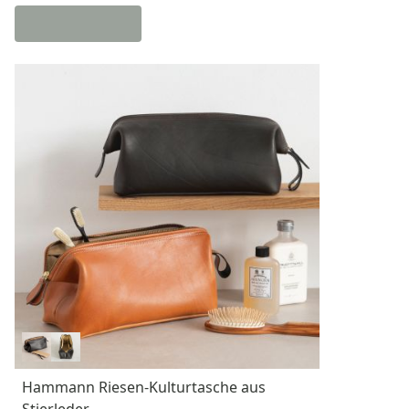
Hammann Riesen-Kulturtasche aus
Stierleder