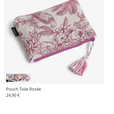
Pouch Toile Rosée
24,90 €