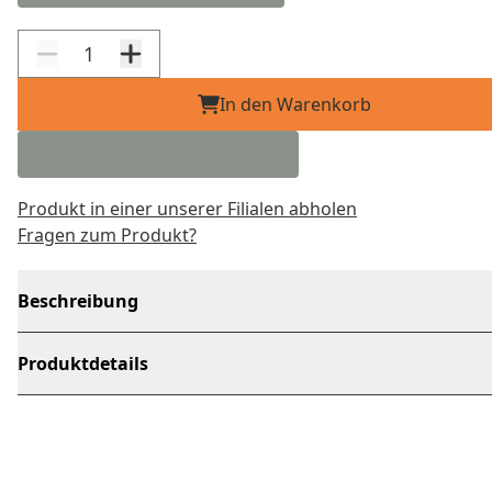
In den Warenkorb
Produkt in einer unserer Filialen abholen
Fragen zum Produkt?
Beschreibung
Produktdetails