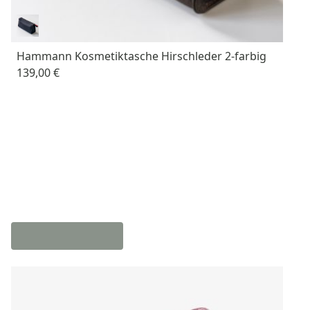
Hammann Kosmetiktasche Hirschleder 2-farbig
139,00 €