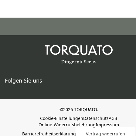
Folgen Sie uns
©2026 TORQUATO.
Cookie-Einstellungen
Datenschutz
AGB
Online-Widerrufsbelehrung
Impressum
Barrierefreiheitserklärung
Vertrag widerrufen