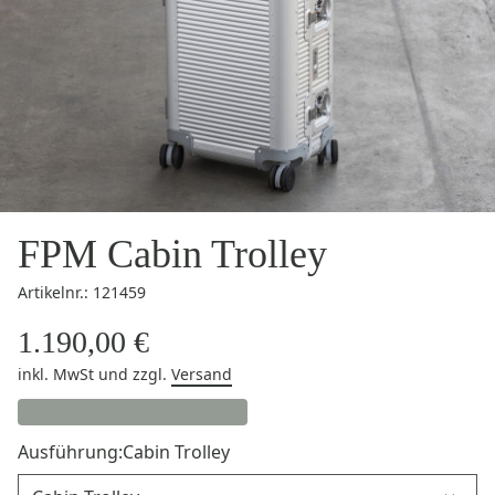
FPM Cabin Trolley
Artikelnr.: 121459
1.190,00 €
inkl. MwSt
und zzgl.
Versand
Ausführung:
Cabin Trolley
Ausführung