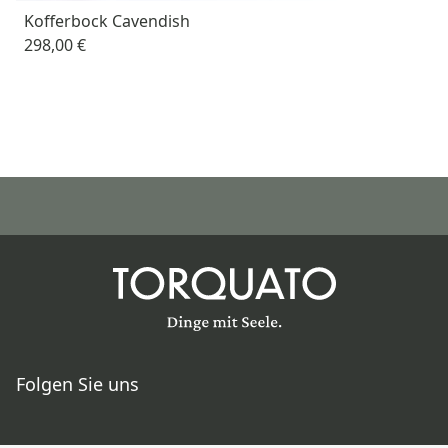
Kofferbock Cavendish
298,00 €
Folgen Sie uns