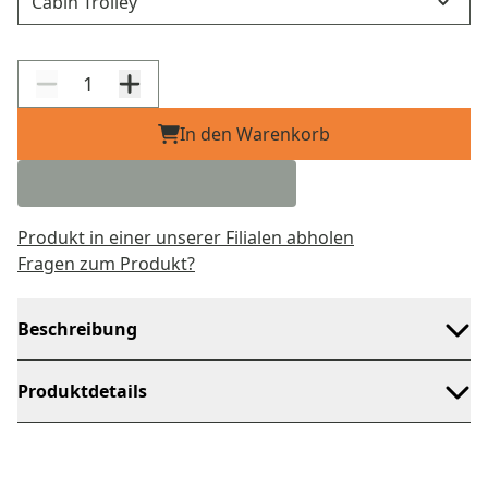
In den Warenkorb
Produkt in einer unserer Filialen abholen
Fragen zum Produkt?
Beschreibung
Produktdetails