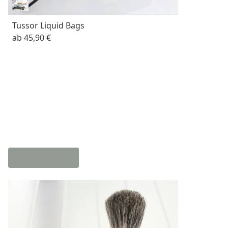
Tussor Liquid Bags
ab
45,90 €