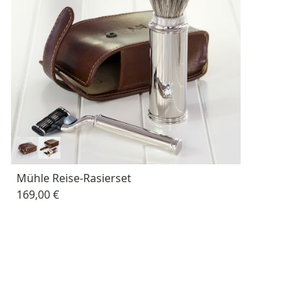
Mühle Reise-Rasierset
169,00 €