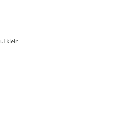
i klein