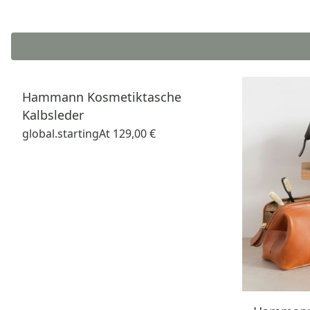
Hammann Kosmetiktasche
Kalbsleder
global.startingAt
129,00 €