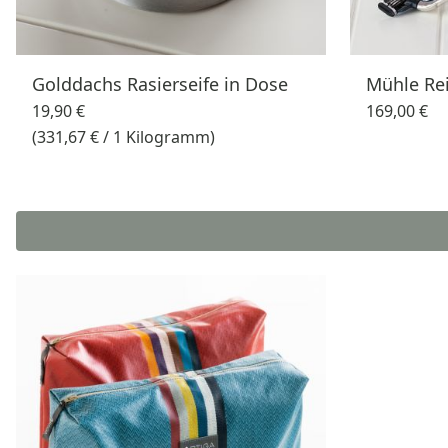
Golddachs Rasierseife in Dose
Mühle Rei
19,90 €
169,00 €
(331,67 € / 1 Kilogramm)