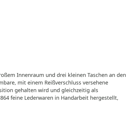
großem Innenraum und drei kleinen Taschen an den
mbare, mit einem Reißverschluss versehene
tion gehalten wird und gleichzeitig als
864 feine Lederwaren in Handarbeit hergestellt,