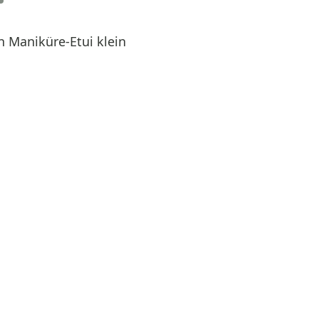
Maniküre-Etui klein