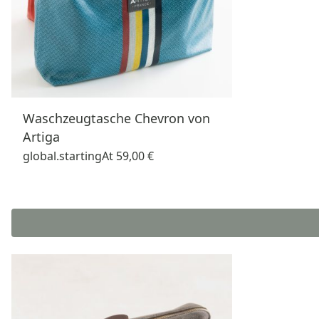
Waschzeugtasche Chevron von
Artiga
global.startingAt
59,00 €