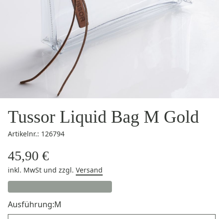
Tussor Liquid Bag M Gold
Artikelnr.: 126794
45,90 €
inkl. MwSt
und zzgl.
Versand
Ausführung:
M
Ausführung