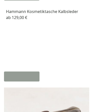
Hammann Kosmetiktasche Kalbsleder
ab
129,00 €