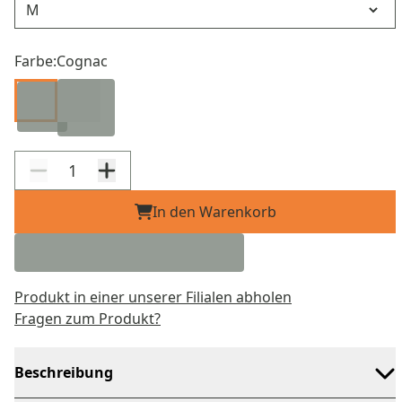
Farbe:
Cognac
In den Warenkorb
Produkt in einer unserer Filialen abholen
Fragen zum Produkt?
Beschreibung