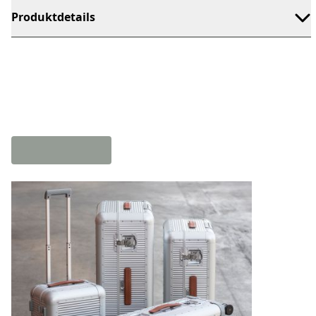
Produktdetails