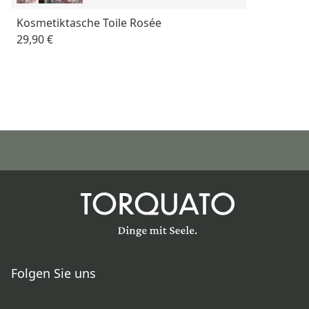
Kosmetiktasche Toile Rosée
29,90 €
Folgen Sie uns