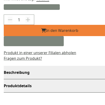
In den Warenkorb
Produkt in einer unserer Filialen abholen
Fragen zum Produkt?
Beschreibung
Produktdetails