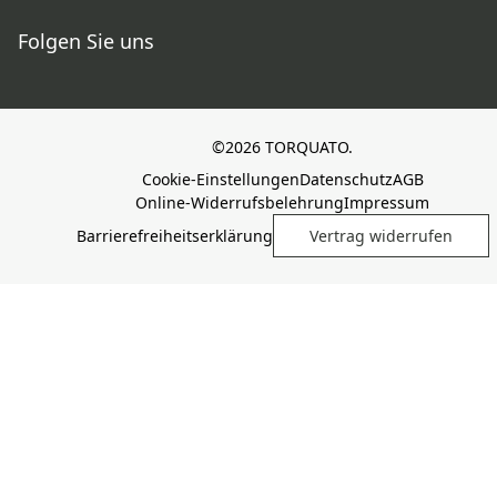
Folgen Sie uns
©2026 TORQUATO.
Cookie-Einstellungen
Datenschutz
AGB
Online-Widerrufsbelehrung
Impressum
Barrierefreiheitserklärung
Vertrag widerrufen