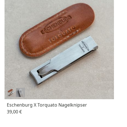
Eschenburg X Torquato Nagelknipser
39,00 €