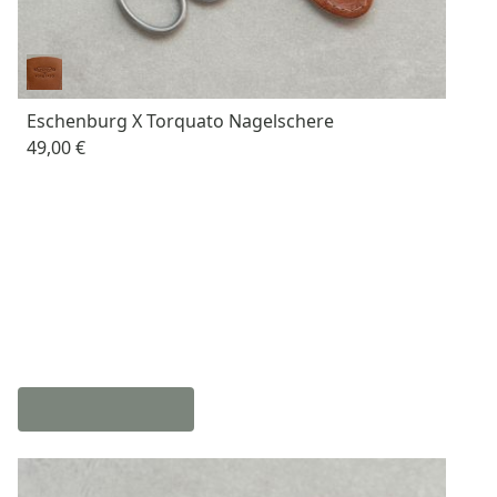
Eschenburg X Torquato Nagelschere
49,00 €