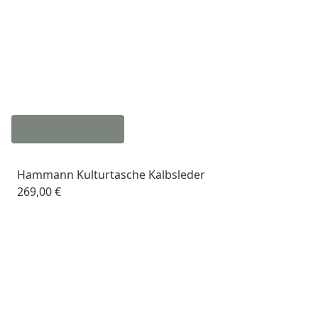
Hammann Kulturtasche Kalbsleder
269,00 €