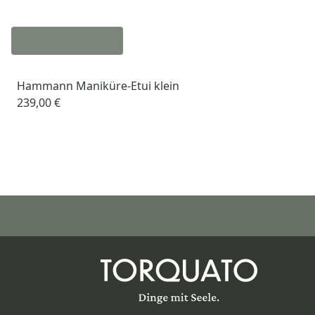
Hammann Maniküre-Etui klein
239,00 €