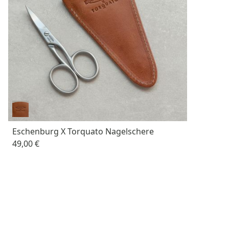
Eschenburg X Torquato Nagelschere
49,00 €