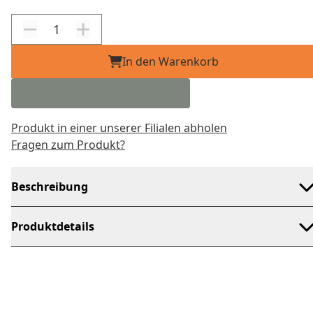
In den Warenkorb
Produkt in einer unserer Filialen abholen
Fragen zum Produkt?
Beschreibung
Produktdetails