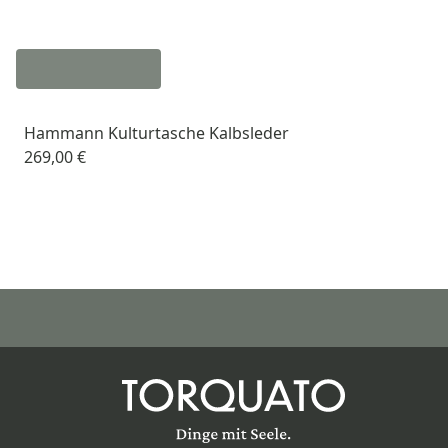
Hammann Kulturtasche Kalbsleder
269,00 €