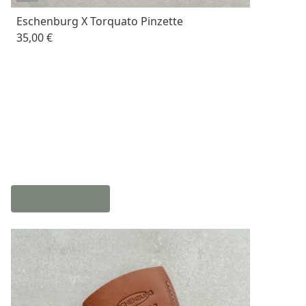
Eschenburg X Torquato Pinzette
35,00 €