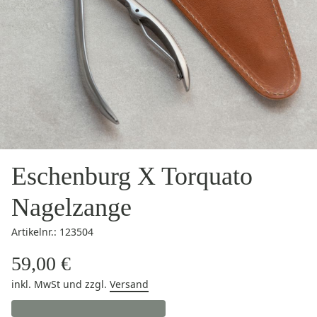
Eschenburg X Torquato
Nagelzange
Artikelnr.: 123504
59,00 €
inkl. MwSt
und zzgl.
Versand