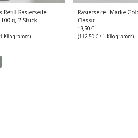
s Refill Rasierseife
Rasierseife "Marke Go
 100 g, 2 Stück
Classic
13,50 €
/ 1 Kilogramm)
(112,50 € / 1 Kilogramm)