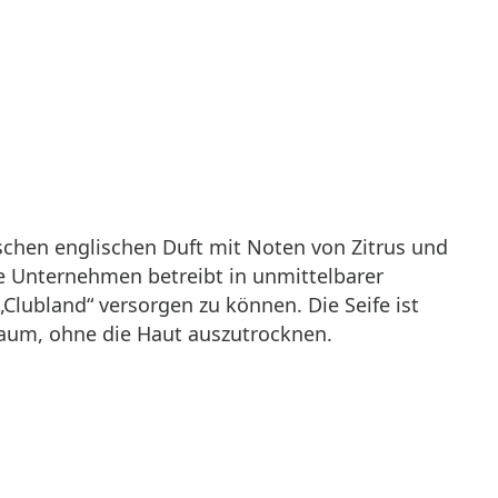
rischen englischen Duft mit Noten von Zitrus und
e Unternehmen betreibt in unmittelbarer
Clubland“ versorgen zu können. Die Seife ist
chaum, ohne die Haut auszutrocknen.