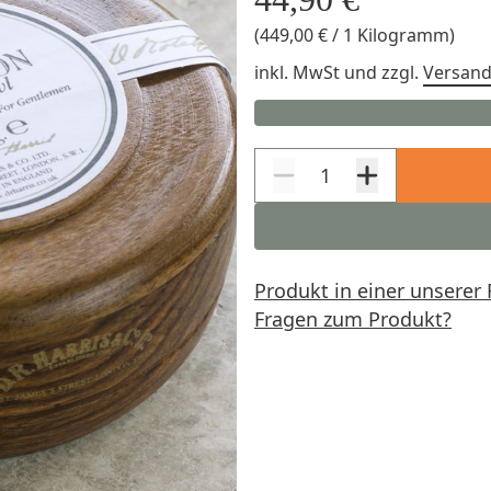
(449,00 € / 1 Kilogramm)
inkl. MwSt
und zzgl.
Versan
Produkt in einer unserer 
Fragen zum Produkt?