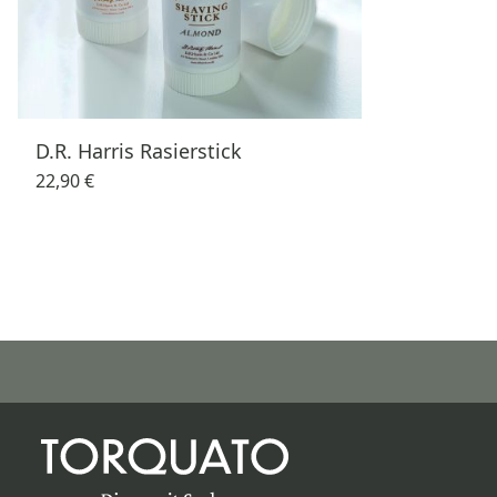
D.R. Harris Rasierstick
22,90 €