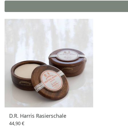
D.R. Harris Rasierschale
44,90 €