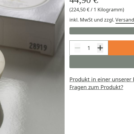
(224,50 € / 1 Kilogramm)
inkl. MwSt
und zzgl.
Versan
Produkt in einer unserer 
Fragen zum Produkt?