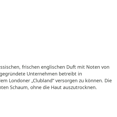
assischen, frischen englischen Duft mit Noten von
“ gegründete Unternehmen betreibt in
 dem Londoner „Clubland“ versorgen zu können. Die
dichten Schaum, ohne die Haut auszutrocknen.