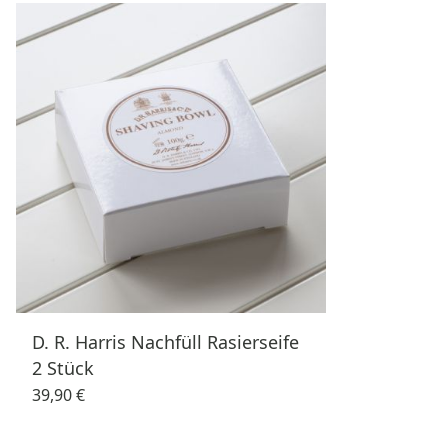
D. R. Harris Nachfüll Rasierseife
2 Stück
39,90 €