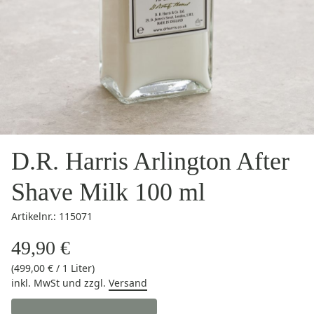
D.R. Harris Arlington After
Shave Milk 100 ml
Artikelnr.: 115071
49,90 €
(499,00 € / 1 Liter)
inkl. MwSt
und zzgl.
Versand