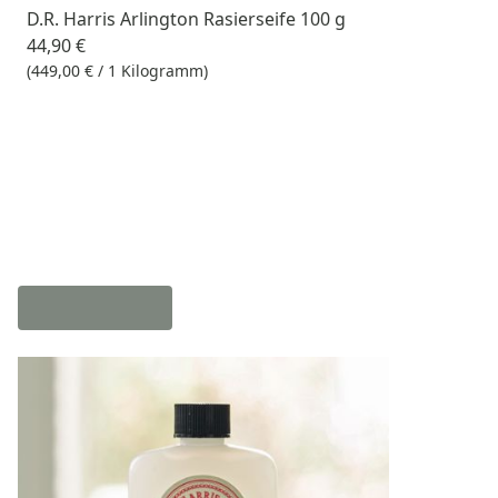
D.R. Harris Arlington Rasierseife 100 g
44,90 €
(449,00 € / 1 Kilogramm)