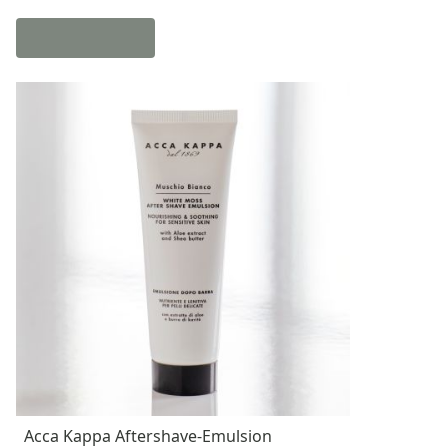
Acca Kappa Aftershave-Emulsion