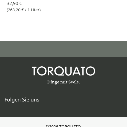
32,90 €
(263,20 € / 1 Liter)
Folgen Sie uns
©2026 TORQUATO.