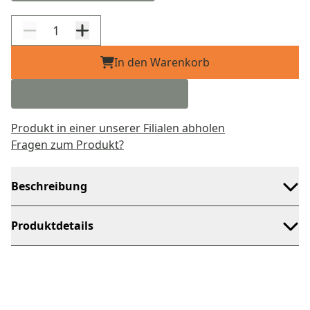
In den Warenkorb
Produkt in einer unserer Filialen abholen
Fragen zum Produkt?
Beschreibung
Produktdetails