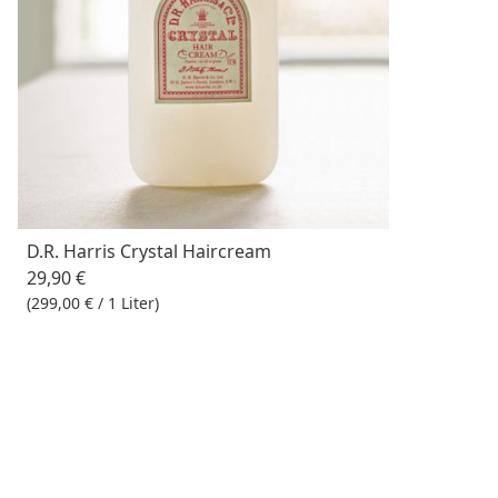
D.R. Harris Crystal Haircream
29,90 €
(299,00 € / 1 Liter)