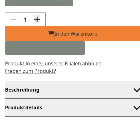
In den Warenkorb
Produkt in einer unserer Filialen abholen
Fragen zum Produkt?
Beschreibung
Produktdetails