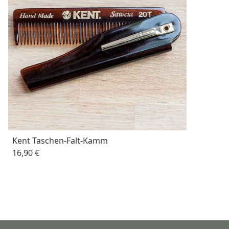
Kent Taschen-Falt-Kamm
16,90 €