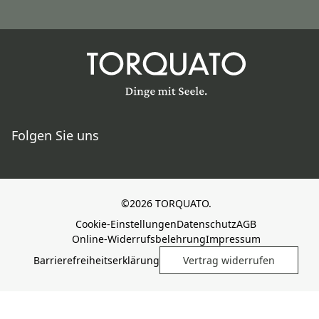
Folgen Sie uns
©2026 TORQUATO.
Cookie-Einstellungen
Datenschutz
AGB
Online-Widerrufsbelehrung
Impressum
Barrierefreiheitserklärung
Vertrag widerrufen