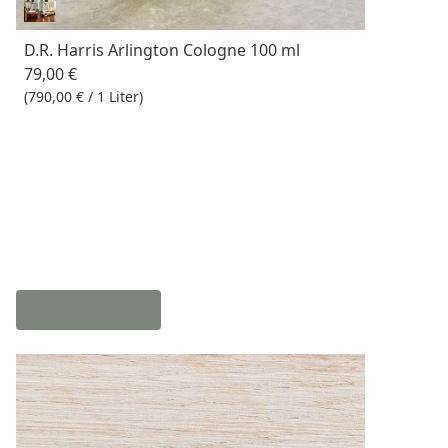
D.R. Harris Arlington Cologne 100 ml
79,00 €
(790,00 € / 1 Liter)