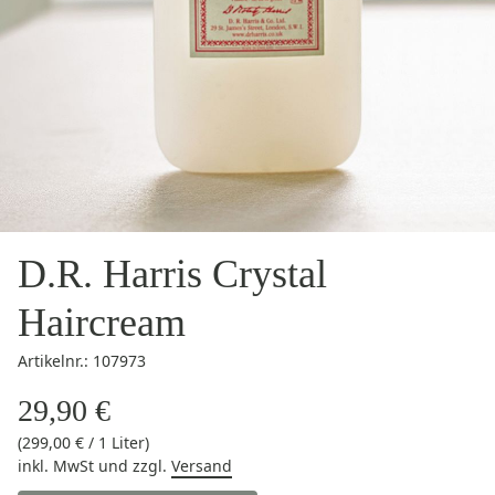
D.R. Harris Crystal
Haircream
Artikelnr.: 107973
29,90 €
(299,00 € / 1 Liter)
inkl. MwSt
und zzgl.
Versand