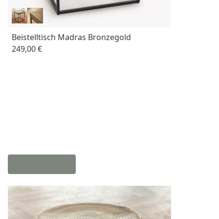
Beistelltisch Madras Bronzegold
249,00 €