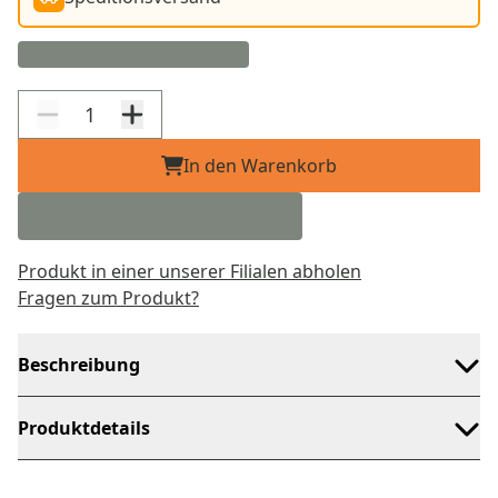
In den Warenkorb
Produkt in einer unserer Filialen abholen
Fragen zum Produkt?
Beschreibung
Produktdetails