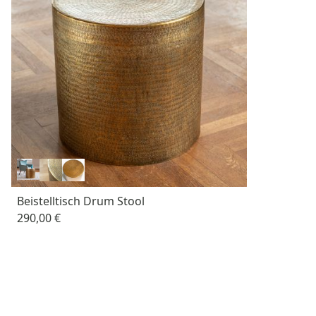
Beistelltisch Drum Stool
290,00 €