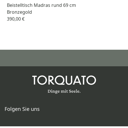
Beistelltisch Madras rund 69 cm
Bronzegold
390,00 €
Folgen Sie uns