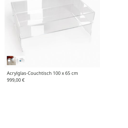
Acrylglas-Couchtisch 100 x 65 cm
999,00 €