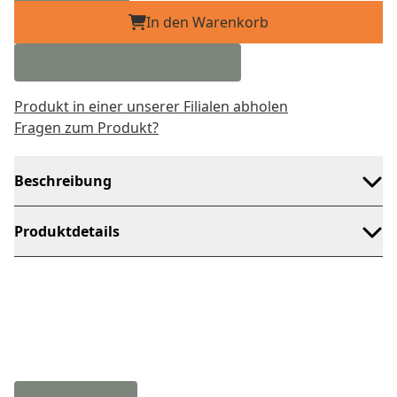
In den Warenkorb
Produkt in einer unserer Filialen abholen
Fragen zum Produkt?
Beschreibung
Produktdetails