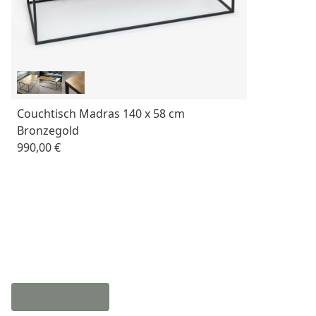
Couchtisch Madras 140 x 58 cm
Bronzegold
990,00 €