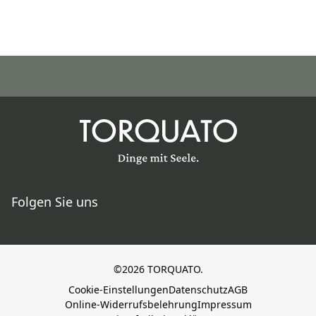
Folgen Sie uns
©2026 TORQUATO.
Cookie-Einstellungen
Datenschutz
AGB
Online-Widerrufsbelehrung
Impressum