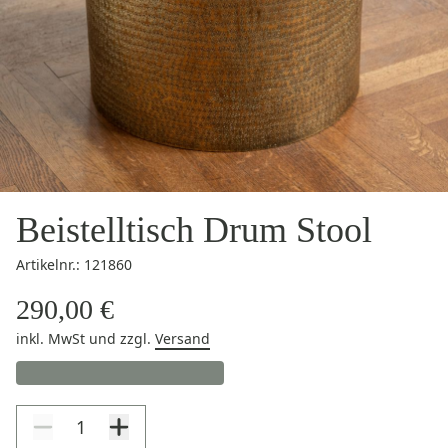
Beistelltisch Drum Stool
Artikelnr.: 121860
290,00 €
inkl. MwSt
und zzgl.
Versand