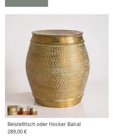
Beistelltisch oder Hocker Bairal
289,00 €