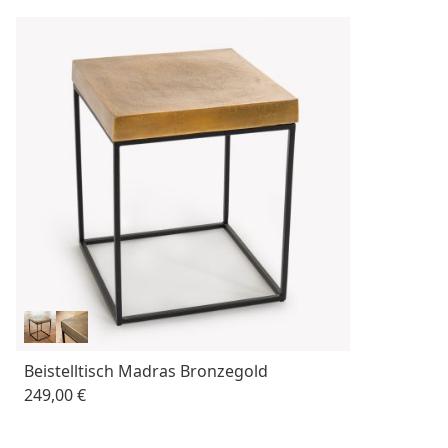
Beistelltisch Madras Bronzegold
249,00 €