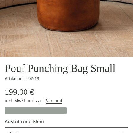
Pouf Punching Bag Small
Artikelnr.: 124519
199,00 €
inkl. MwSt
und zzgl.
Versand
Ausführung:
Klein
Ausführung