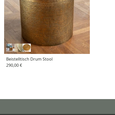
Beistelltisch Drum Stool
290,00 €