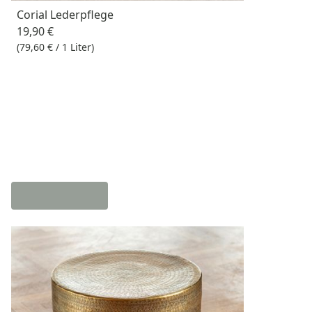
Corial Lederpflege
19,90 €
(79,60 € / 1 Liter)