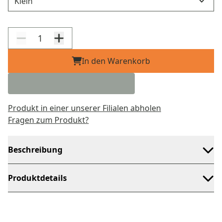
In den Warenkorb
Produkt in einer unserer Filialen abholen
Fragen zum Produkt?
Beschreibung
Produktdetails