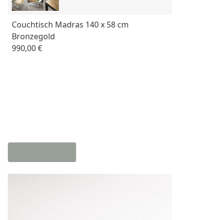
Couchtisch Madras 140 x 58 cm
Bronzegold
990,00 €