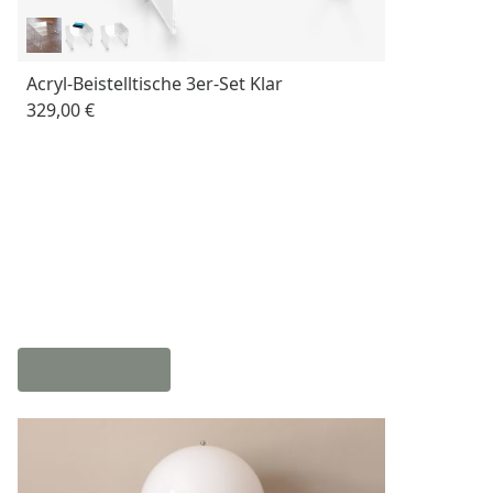
Acryl-Beistelltische 3er-Set Klar
329,00 €