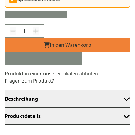
In den Warenkorb
Produkt in einer unserer Filialen abholen
Fragen zum Produkt?
Beschreibung
Produktdetails