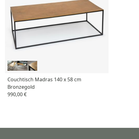
Couchtisch Madras 140 x 58 cm
Bronzegold
990,00 €