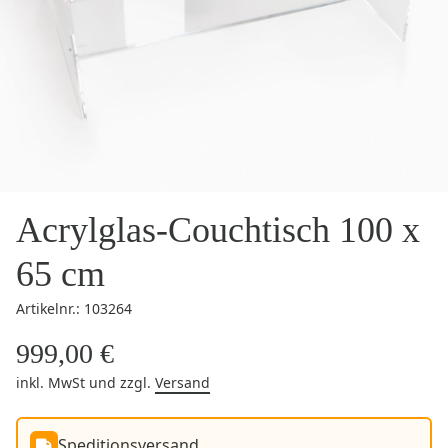
Acrylglas-Couchtisch 100 x
65 cm
Artikelnr.: 103264
999,00 €
inkl. MwSt
und zzgl.
Versand
Speditionsversand