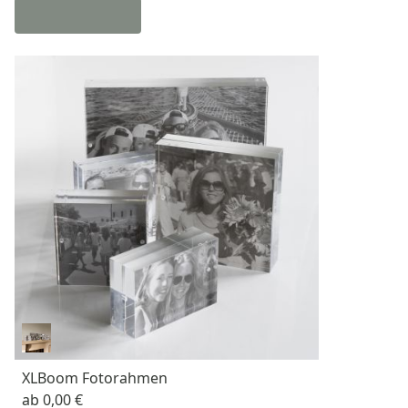
XLBoom Fotorahmen
ab
0,00 €