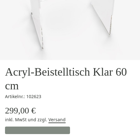
Acryl-Beistelltisch Klar 60
cm
Artikelnr.: 102623
299,00 €
inkl. MwSt
und zzgl.
Versand