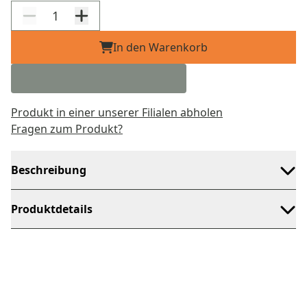
In den Warenkorb
Produkt in einer unserer Filialen abholen
Fragen zum Produkt?
Beschreibung
Produktdetails