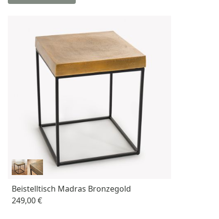
Beistelltisch Madras Bronzegold
249,00 €