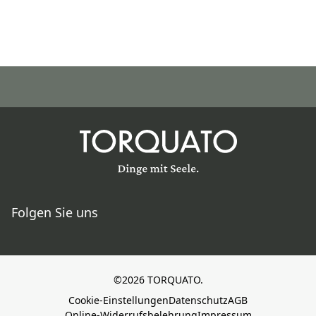
Folgen Sie uns
©2026 TORQUATO.
Cookie-Einstellungen
Datenschutz
AGB
Online-Widerrufsbelehrung
Impressum