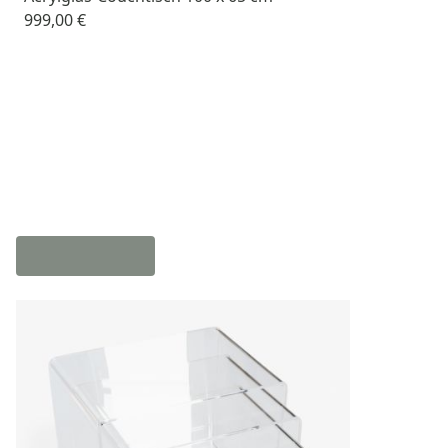
999,00 €