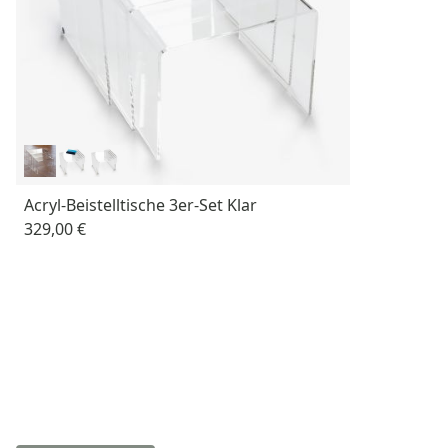
Acryl-Beistelltische 3er-Set Klar
329,00 €