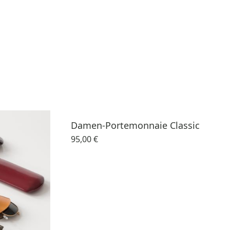
Damen-Portemonnaie Classic
95,00 €