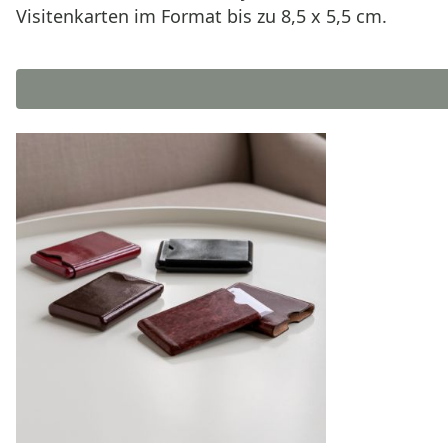
Visitenkarten im Format bis zu 8,5 x 5,5 cm.