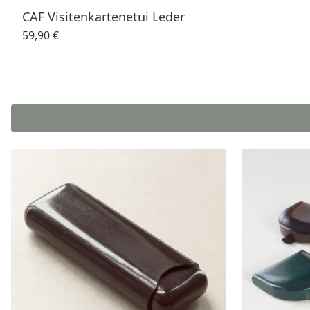
CAF Visitenkartenetui Leder
59,90 €