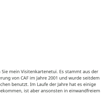
 Sie mein Visitenkartenetui. Es stammt aus der
ferung von CAF im Jahre 2001 und wurde seitdem
hen benutzt. Im Laufe der Jahre hat es einige
bekommen, ist aber ansonsten in einwandfreiem