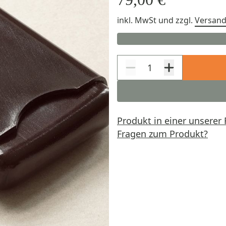
inkl. MwSt
und zzgl.
Versan
Produkt in einer unserer 
Fragen zum Produkt?