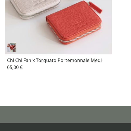
Chi Chi Fan x Torquato Portemonnaie Medi
65,00 €