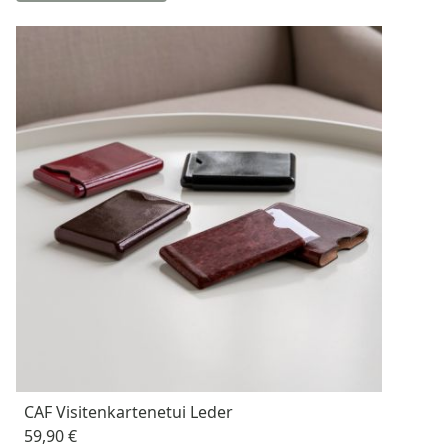
CAF Visitenkartenetui Leder
59,90 €