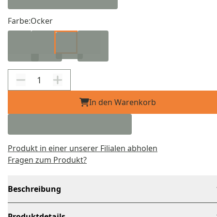
Farbe:
Ocker
In den Warenkorb
Produkt in einer unserer Filialen abholen
Fragen zum Produkt?
Beschreibung
Produktdetails