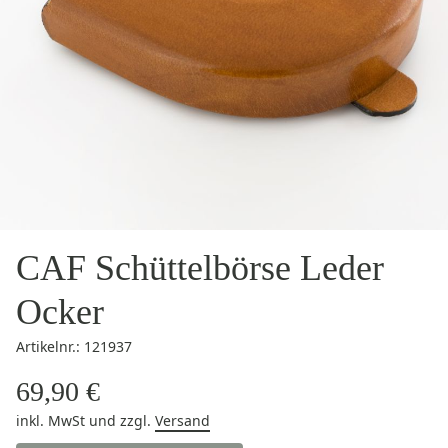
CAF Schüttelbörse Leder
Ocker
Artikelnr.: 121937
69,90 €
inkl. MwSt
und zzgl.
Versand