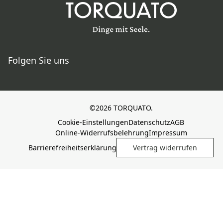
Folgen Sie uns
©2026 TORQUATO.
Cookie-Einstellungen
Datenschutz
AGB
Online-Widerrufsbelehrung
Impressum
Barrierefreiheitserklärung
Vertrag widerrufen