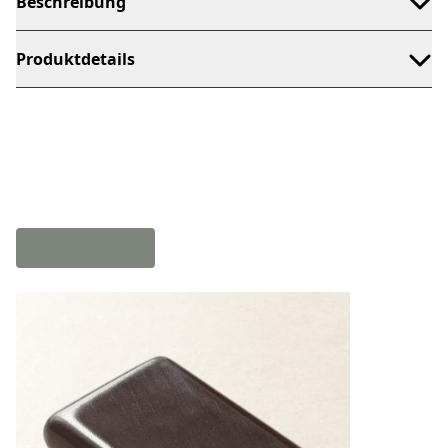
Beschreibung
Produktdetails