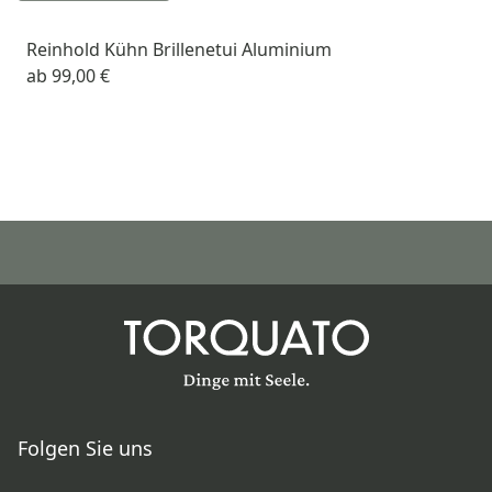
Reinhold Kühn Brillenetui Aluminium
ab
99,00 €
Folgen Sie uns