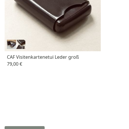
CAF Visitenkartenetui Leder groß
79,00 €