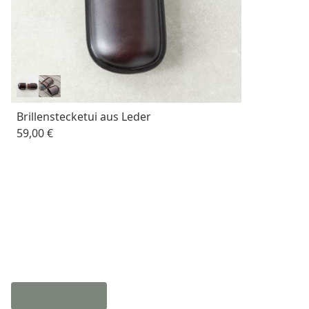
Brillenstecketui aus Leder
59,00 €