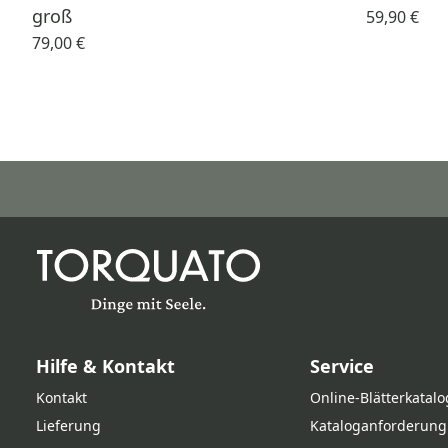
groß
59,90 €
79,00 €
Hilfe & Kontakt
Service
Kontakt
Online‑Blätterkatalo
Lieferung
Kataloganforderung