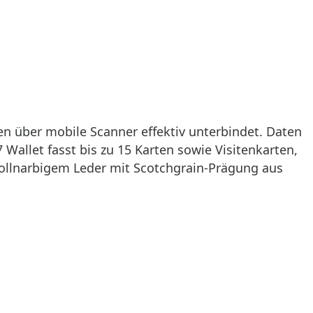
n über mobile Scanner effektiv unterbindet. Daten
allet fasst bis zu 15 Karten sowie Visitenkarten,
vollnarbigem Leder mit Scotchgrain-Prägung aus