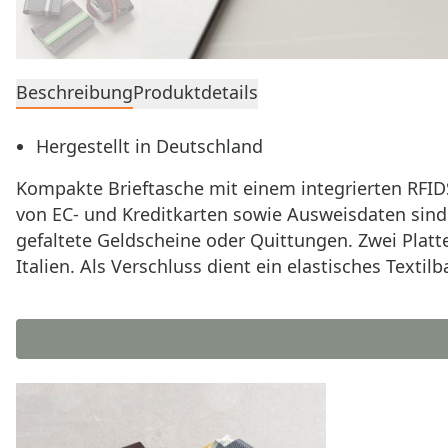
Beschreibung
Produktdetails
Hergestellt in Deutschland
Kompakte Brieftasche mit einem integrierten RFID
von EC- und Kreditkarten sowie Ausweisdaten sind 
gefaltete Geldscheine oder Quittungen. Zwei Plat
Italien. Als Verschluss dient ein elastisches Textilb