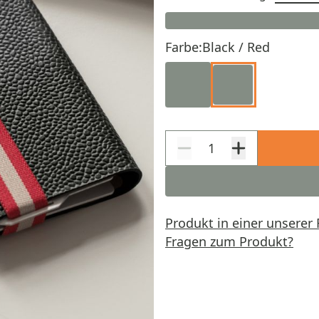
Farbe:
Black / Red
Produkt in einer unserer 
Fragen zum Produkt?