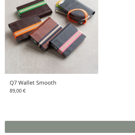
Q7 Wallet Smooth
89,00 €