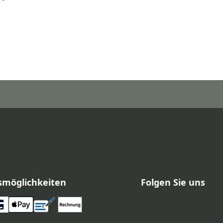
smöglichkeiten
Folgen Sie uns