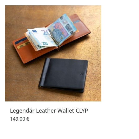
Legendär Leather Wallet CLYP
149,00 €