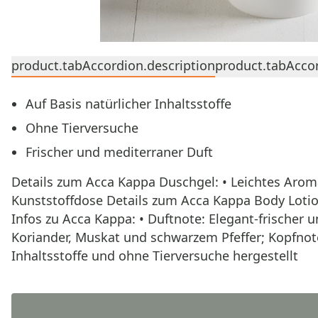
product.tabAccordion.description
product.tabAccor
Auf Basis natürlicher Inhaltsstoffe
Ohne Tierversuche
Frischer und mediterraner Duft
Details zum Acca Kappa Duschgel: • Leichtes Aroma
Kunststoffdose Details zum Acca Kappa Body Lotio
Infos zu Acca Kappa: • Duftnote: Elegant-frischer
Koriander, Muskat und schwarzem Pfeffer; Kopfnot
Inhaltsstoffe und ohne Tierversuche hergestellt