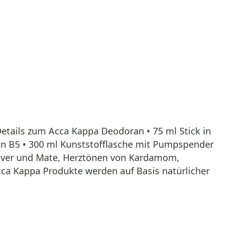
etails zum Acca Kappa Deodoran • 75 ml Stick in
in B5 • 300 ml Kunststofflasche mit Pumpspender
etiver und Mate, Herztönen von Kardamom,
ca Kappa Produkte werden auf Basis natürlicher