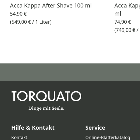
Acca Kappa After Shave 100 ml
Acca Kap
ml
54,90 €
(549,00 € / 1 Liter)
74,90 €
(749,00 € / 
Hilfe & Kontakt
Service
Kontakt
Online‑Blätterkatalog