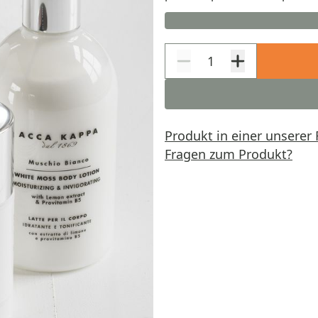
Produkt in einer unserer 
Fragen zum Produkt?