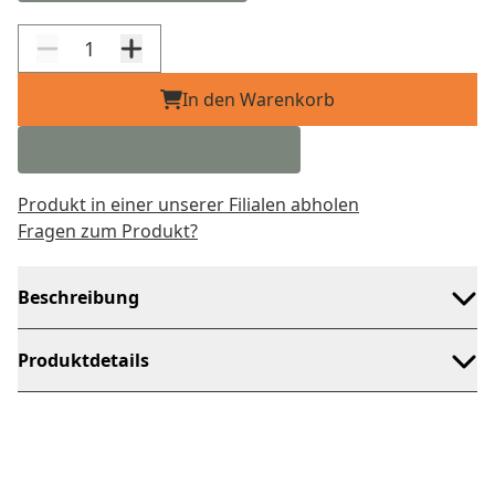
In den Warenkorb
Produkt in einer unserer Filialen abholen
Fragen zum Produkt?
Beschreibung
Produktdetails