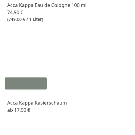
Acca Kappa Eau de Cologne 100 ml
74,90 €
(749,00 € / 1 Liter)
Acca Kappa Rasierschaum
ab
17,90 €