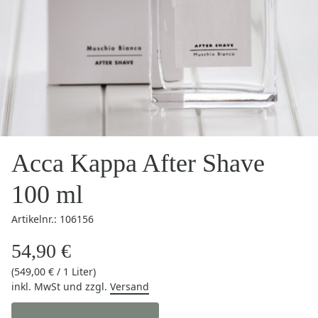
Acca Kappa After Shave
100 ml
Artikelnr.: 106156
54,90 €
(549,00 € / 1 Liter)
inkl. MwSt
und zzgl.
Versand