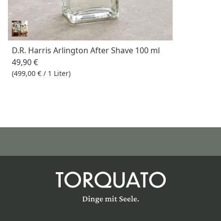
D.R. Harris Arlington After Shave 100 ml
49,90 €
(499,00 € / 1 Liter)