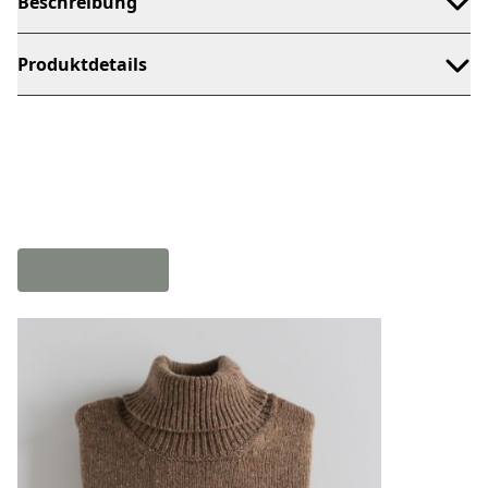
Beschreibung
Produktdetails