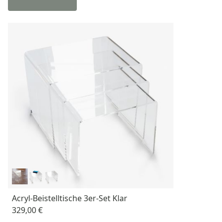
Acryl-Beistelltische 3er-Set Klar
329,00 €