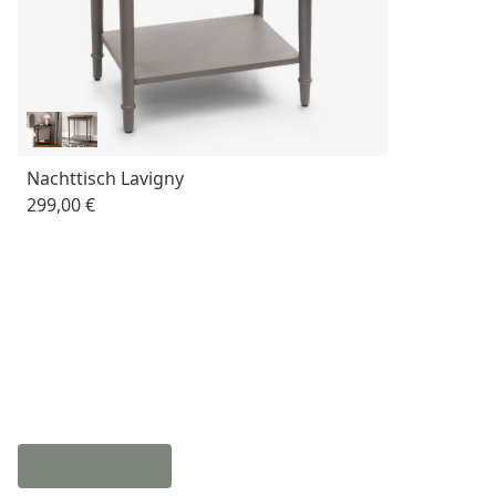
Nachttisch Lavigny
299,00 €