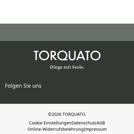
Folgen Sie uns
©2026 TORQUATO.
Cookie-Einstellungen
Datenschutz
AGB
Online-Widerrufsbelehrung
Impressum