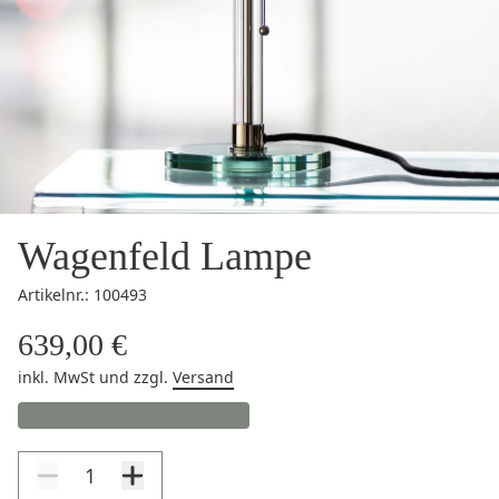
Wagenfeld Lampe
Artikelnr.: 100493
639,00 €
inkl. MwSt
und zzgl.
Versand