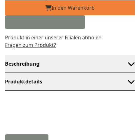
In den Warenkorb
Produkt in einer unserer Filialen abholen
Fragen zum Produkt?
Beschreibung
Produktdetails