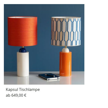
Kapsul Tischlampe
ab
649,00 €