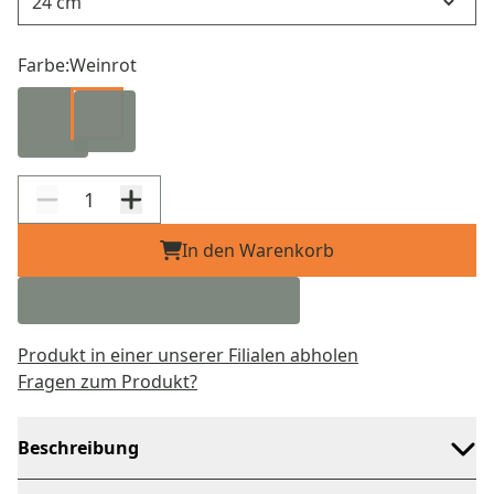
Farbe:
Weinrot
In den Warenkorb
Produkt in einer unserer Filialen abholen
Fragen zum Produkt?
Beschreibung