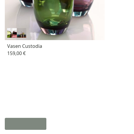
Vasen Custodia
159,00 €