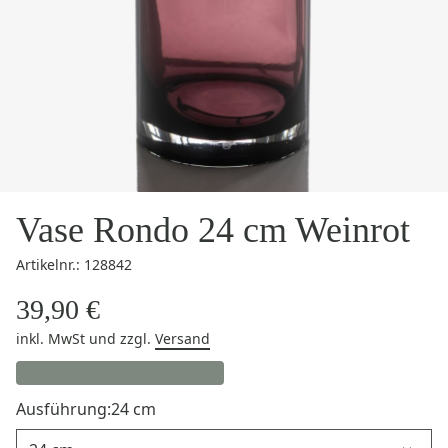
Vase Rondo 24 cm Weinrot
Artikelnr.: 128842
39,90 €
inkl. MwSt
und zzgl.
Versand
Ausführung:
24 cm
Ausführung