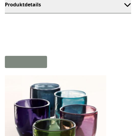
Produktdetails