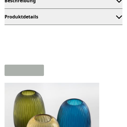
Beschreibung
Produktdetails