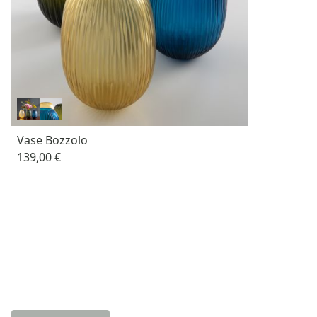
Vase Bozzolo
139,00 €