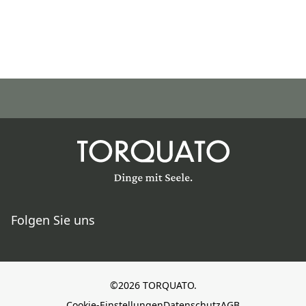
Folgen Sie uns
©2026 TORQUATO.
Cookie-Einstellungen
Datenschutz
AGB