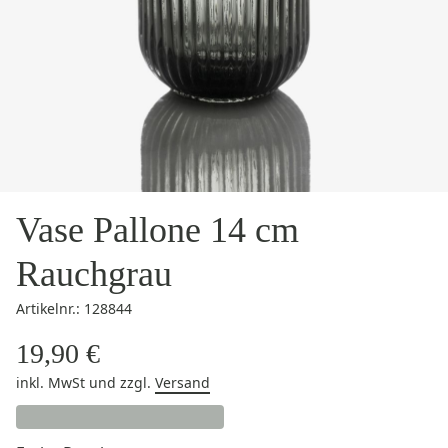
Vase Pallone 14 cm
Rauchgrau
Artikelnr.: 128844
19,90 €
inkl. MwSt
und zzgl.
Versand