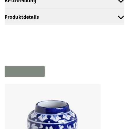
Beschreibung
Produktdetails