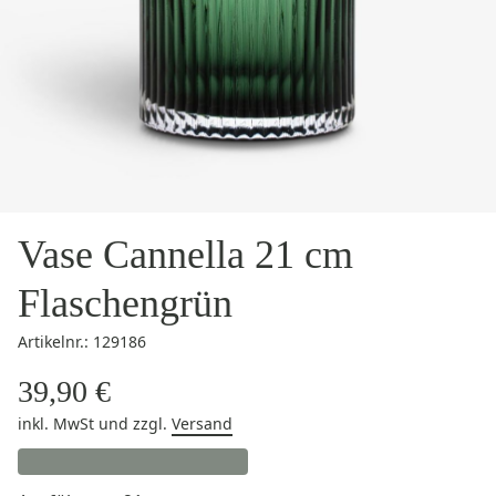
Vase Cannella 21 cm
Flaschengrün
Artikelnr.: 129186
39,90 €
inkl. MwSt
und zzgl.
Versand