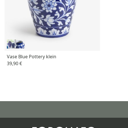
Vase Blue Pottery klein
39,90 €