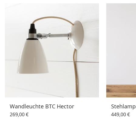
Wandleuchte BTC Hector
Stehlamp
269,00 €
449,00 €