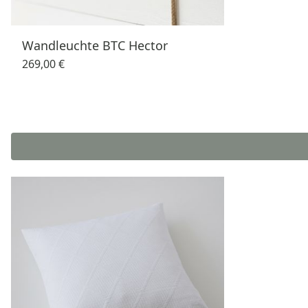
Wandleuchte BTC Hector
269,00 €