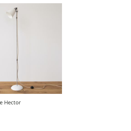
e Hector