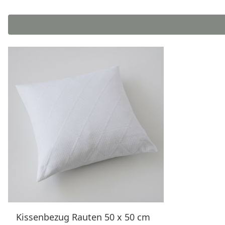
Kissenbezug Rauten 50 x 50 cm