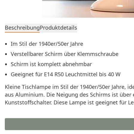
Beschreibung
Produktdetails
Im Stil der 1940er/50er Jahre
Verstellbarer Schirm über Klemmschraube
Schirm ist komplett abnehmbar
Geeignet für E14 R50 Leuchtmittel bis 40 W
Kleine Tischlampe im Stil der 1940er/50er Jahre, 
aus Aluminium. Die Neigung des Schirms ist über 
Kunststoffschalter. Diese Lampe ist geeignet für L